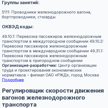
Группы занятий:
5111: Проводники железнодорожного вагона,
бортпроводники, стюарды
ОКВЭД коды:
49.10.1: Перевозка пассажиров железнодорожным
транспортом в междугородном сообщении
49.10.2:
Перевозка пассажиров железнодорожным
транспортом в международном сообщении
49.31.1:
Перевозка пассажиров железнодорожным
транспортом в пригородном сообщении
Организация-разработчик:
Центр организации
труда и проектирования экономических
нормативов – филиал ОАО «РЖД», город Москва
Подробнее
Регулировщик скорости движения
вагонов железнодорожного
транспорта