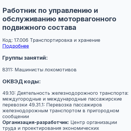
Работник по управлению и
обслуживанию моторвагонного
подвижного состава
Код: 17.006
Транспортировка и хранение
Подробнее
Группы занятий:
8311: Машинисты локомотивов
ОКВЭД коды:
49.10: Деятельность железнодорожного транспорта:
междугородные и международные пассажирские
перевозки
49.31.1: Перевозка пассажиров
железнодорожным транспортом в пригородном
сообщении
Организация-разработчик:
Центр организации
труда и проектирования экономических