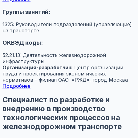
Группы занятий:
1325: Руководители подразделений (управляющие)
на транспорте
ОКВЭД коды:
52.21.13: Деятельность железнодорожной
инфраструктуры
Организация-разработчик:
Центр организации
труда и проектирования эконом ических
нормативов – филиал ОАО «РЖД», город Москва
Подробнее
Специалист по разработке и
внедрению в производство
технологических процессов на
железнодорожном транспорте