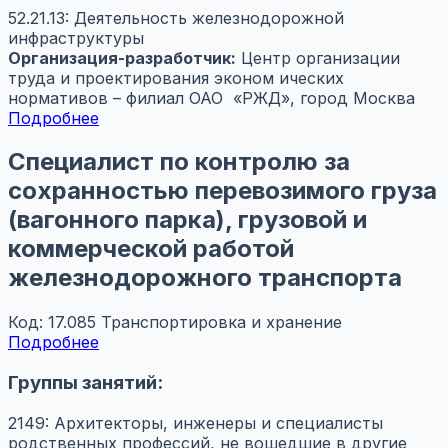
52.21.13: Деятельность железнодорожной
инфраструктуры
Организация-разработчик:
Центр организации
труда и проектирования эконом ических
нормативов – филиал ОАО «РЖД», город Москва
Подробнее
Специалист по контролю за
сохранностью перевозимого груза
(вагонного парка), грузовой и
коммерческой работой
железнодорожного транспорта
Код: 17.085
Транспортировка и хранение
Подробнее
Группы занятий:
2149: Архитекторы, инженеры и специалисты
родственных профессий, не вошедшие в другие