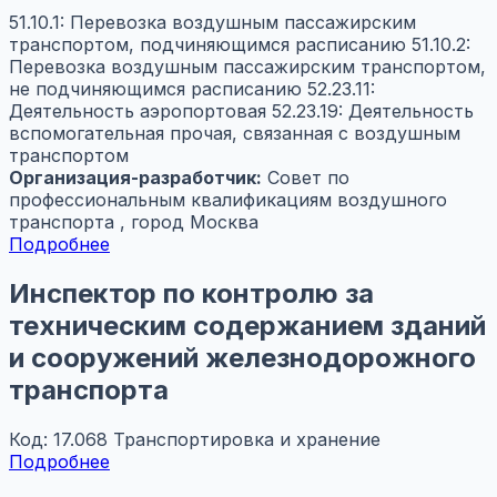
51.10.1: Перевозка воздушным пассажирским
транспортом, подчиняющимся расписанию
51.10.2:
Перевозка воздушным пассажирским транспортом,
не подчиняющимся расписанию
52.23.11:
Деятельность аэропортовая
52.23.19: Деятельность
вспомогательная прочая, связанная с воздушным
транспортом
Организация-разработчик:
Совет по
профессиональным квалификациям воздушного
транспорта , город Москва
Подробнее
Инспектор по контролю за
техническим содержанием зданий
и сооружений железнодорожного
транспорта
Код: 17.068
Транспортировка и хранение
Подробнее