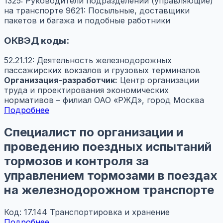
1325: Руководители подразделений (управляющие)
на транспорте
9621: Посыльные, доставщики
пакетов и багажа и подобные работники
ОКВЭД коды:
52.21.12: Деятельность железнодорожных
пассажирских вокзалов и грузовых терминалов
Организация-разработчик:
Центр организации
труда и проектирования экономических
нормативов – филиал ОАО «РЖД», город Москва
Подробнее
Специалист по организации и
проведению поездных испытаний
тормозов и контроля за
управлением тормозами в поездах
на железнодорожном транспорте
Код: 17.144
Транспортировка и хранение
Подробнее