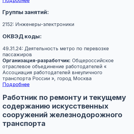
Подробнее
Группы занятий:
2152: Инженеры-электроники
ОКВЭД коды:
49.31.24: Деятельность метро по перевозке
пассажиров
Организация-разработчик:
Общероссийское
отраслевое объединение работодателей «
Ассоциация работодателей внеуличного
транспорта России », город Москва
Подробнее
Работник по ремонту и текущему
содержанию искусственных
сооружений железнодорожного
транспорта