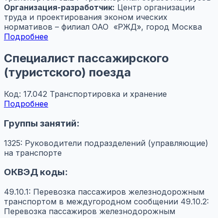
Организация-разработчик:
Центр организации
труда и проектирования эконом ических
нормативов – филиал ОАО «РЖД», город Москва
Подробнее
Специалист пассажирского
(туристского) поезда
Код: 17.042
Транспортировка и хранение
Подробнее
Группы занятий:
1325: Руководители подразделений (управляющие)
на транспорте
ОКВЭД коды:
49.10.1: Перевозка пассажиров железнодорожным
транспортом в междугородном сообщении
49.10.2:
Перевозка пассажиров железнодорожным