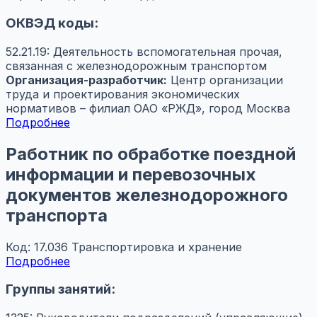
ОКВЭД коды:
52.21.19: Деятельность вспомогательная прочая,
связанная с железнодорожным транспортом
Организация-разработчик:
Центр организации
труда и проектирования экономических
нормативов – филиал ОАО «РЖД», город Москва
Подробнее
Работник по обработке поездной
информации и перевозочных
документов железнодорожного
транспорта
Код: 17.036
Транспортировка и хранение
Подробнее
Группы занятий: