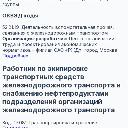
группы
ОКВЭД коды:
52.21.19: Деятельность вспомогательная прочая,
связанная с железнодорожным транспортом
Организация-разработчик:
Центр организации
труда и проектирования экономических
нормативов – филиал ОАО «РЖД», город Москва
Подробнее
Работник по экипировке
транспортных средств
железнодорожного транспорта и
снабжению нефтепродуктами
подразделений организаций
железнодорожного транспорта
Код: 17.081
Транспортировка и хранение