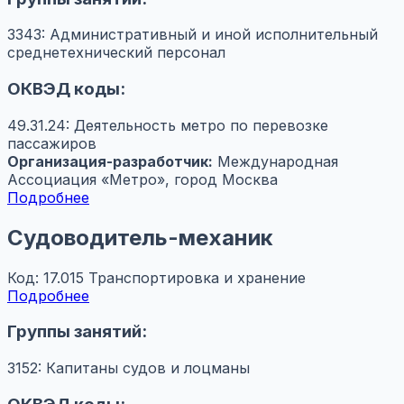
3343: Административный и иной исполнительный
среднетехнический персонал
ОКВЭД коды:
49.31.24: Деятельность метро по перевозке
пассажиров
Организация-разработчик:
Международная
Ассоциация «Метро», город Москва
Подробнее
Судоводитель-механик
Код: 17.015
Транспортировка и хранение
Подробнее
Группы занятий:
3152: Капитаны судов и лоцманы