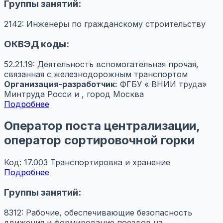
Группы занятий:
2142: Инженеры по гражданскому строительству
ОКВЭД коды:
52.21.19: Деятельность вспомогательная прочая,
связанная с железнодорожным транспортом
Организация-разработчик:
ФГБУ « ВНИИ труда»
Минтруда Росси и , город Москва
Подробнее
Оператор поста централизации,
оператор сортировочной горки
Код: 17.003
Транспортировка и хранение
Подробнее
Группы занятий:
8312: Рабочие, обеспечивающие безопасность
движения и формирование поездов на