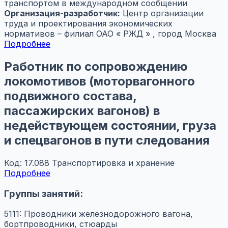
транспортом в международном сообщении
Организация-разработчик:
Центр организации
труда и проектирования экономических
нормативов – филиал ОАО « РЖД » , город Москва
Подробнее
Работник по сопровождению
локомотивов (моторвагонного
подвижного состава,
пассажирских вагонов) в
недействующем состоянии, груза
и спецвагонов в пути следования
Код: 17.088
Транспортировка и хранение
Подробнее
Группы занятий:
5111: Проводники железнодорожного вагона,
бортпроводники, стюарды