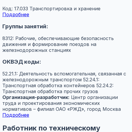
Код: 17.033
Транспортировка и хранение
Подробнее
Группы занятий:
8312: Рабочие, обеспечивающие безопасность
движения и формирование поездов на
железнодорожных станциях
ОКВЭД коды:
52.21.1: Деятельность вспомогательная, связанная с
железнодорожным транспортом
52.24.1:
Транспортная обработка контейнеров
52.24.2:
Транспортная обработка прочих грузов
Организация-разработчик:
Центр организации
труда и проектирования экономических
нормативов – филиал ОАО «РЖД», город Москва
Подробнее
Работник по техническому