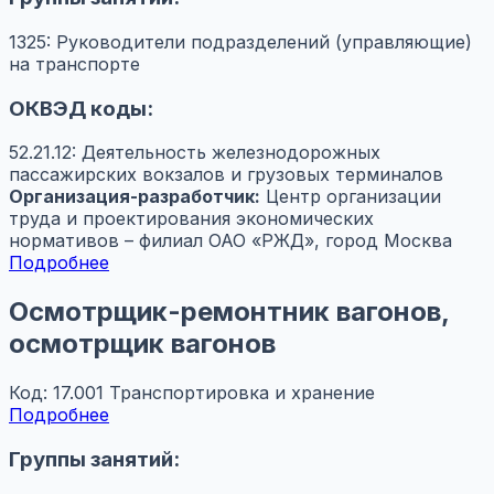
1325: Руководители подразделений (управляющие)
на транспорте
ОКВЭД коды:
52.21.12: Деятельность железнодорожных
пассажирских вокзалов и грузовых терминалов
Организация-разработчик:
Центр организации
труда и проектирования экономических
нормативов – филиал ОАО «РЖД», город Москва
Подробнее
Осмотрщик-ремонтник вагонов,
осмотрщик вагонов
Код: 17.001
Транспортировка и хранение
Подробнее
Группы занятий: