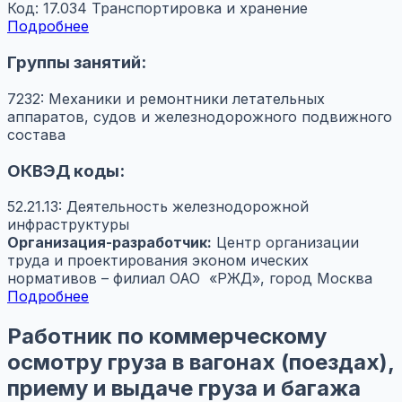
Код: 17.034
Транспортировка и хранение
Подробнее
Группы занятий:
7232: Механики и ремонтники летательных
аппаратов, судов и железнодорожного подвижного
состава
ОКВЭД коды:
52.21.13: Деятельность железнодорожной
инфраструктуры
Организация-разработчик:
Центр организации
труда и проектирования эконом ических
нормативов – филиал ОАО «РЖД», город Москва
Подробнее
Работник по коммерческому
осмотру груза в вагонах (поездах),
приему и выдаче груза и багажа