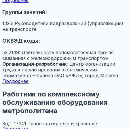
Подробнее
Группы занятий:
1325: Руководители подразделений (управляющие)
на транспорте
ОКВЭД коды:
52.21.19: Деятельность вспомогательная прочая,
связанная с железнодорожным транспортом
Организация-разработчик:
Центр организации
труда и проектирования экономических
нормативов – филиал ОАО «РЖД», город Москва
Подробнее
Работник по комплексному
обслуживанию оборудования
метрополитена
Код: 17.141
Транспортировка и хранение