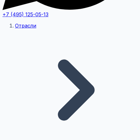
+7 (495) 125-05-13
Отрасли