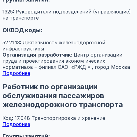
1325: Руководители подразделений (управляющие)
на транспорте
ОКВЭД коды:
52.21.13: Деятельность железнодорожной
инфраструктуры
Организация-разработчик:
Центр организации
труда и проектирования эконом ических
нормативов – филиал ОАО «РЖД » , город Москва
Подробнее
Работник по организации
обслуживания пассажиров
железнодорожного транспорта
Код: 17.048
Транспортировка и хранение
Подробнее
Группы занятий: