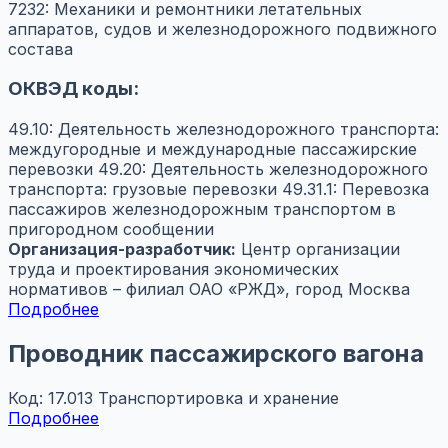
7232: Механики и ремонтники летательных
аппаратов, судов и железнодорожного подвижного
состава
ОКВЭД коды:
49.10: Деятельность железнодорожного транспорта:
междугородные и международные пассажирские
перевозки
49.20: Деятельность железнодорожного
транспорта: грузовые перевозки
49.31.1: Перевозка
пассажиров железнодорожным транспортом в
пригородном сообщении
Организация-разработчик:
Центр организации
труда и проектирования экономических
нормативов – филиал ОАО «РЖД», город Москва
Подробнее
Проводник пассажирского вагона
Код: 17.013
Транспортировка и хранение
Подробнее