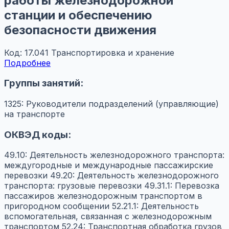
работы железнодорожной
станции и обеспечению
безопасности движения
Код: 17.041
Транспортировка и хранение
Подробнее
Группы занятий:
1325: Руководители подразделений (управляющие)
на транспорте
ОКВЭД коды:
49.10: Деятельность железнодорожного транспорта:
междугородные и международные пассажирские
перевозки
49.20: Деятельность железнодорожного
транспорта: грузовые перевозки
49.31.1: Перевозка
пассажиров железнодорожным транспортом в
пригородном сообщении
52.21.1: Деятельность
вспомогательная, связанная с железнодорожным
транспортом
52.24: Транспортная обработка грузов