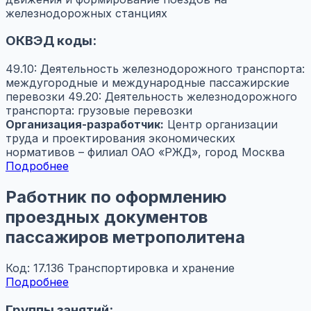
железнодорожных станциях
ОКВЭД коды:
49.10: Деятельность железнодорожного транспорта:
междугородные и международные пассажирские
перевозки
49.20: Деятельность железнодорожного
транспорта: грузовые перевозки
Организация-разработчик:
Центр организации
труда и проектирования экономических
нормативов – филиал ОАО «РЖД», город Москва
Подробнее
Работник по оформлению
проездных документов
пассажиров метрополитена
Код: 17.136
Транспортировка и хранение
Подробнее
Группы занятий: