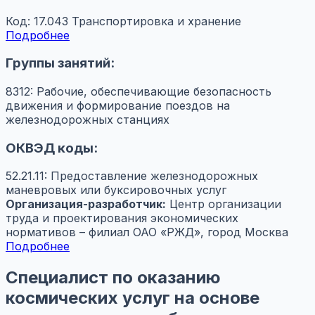
Код: 17.043
Транспортировка и хранение
Подробнее
Группы занятий:
8312: Рабочие, обеспечивающие безопасность
движения и формирование поездов на
железнодорожных станциях
ОКВЭД коды:
52.21.11: Предоставление железнодорожных
маневровых или буксировочных услуг
Организация-разработчик:
Центр организации
труда и проектирования экономических
нормативов – филиал ОАО «РЖД», город Москва
Подробнее
Специалист по оказанию
космических услуг на основе