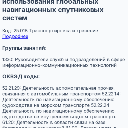
использования глобальных
навигационных спутниковых
систем
Код: 25.018
Транспортировка и хранение
Подробнее
Группы занятий:
1330: Руководители служб и подразделений в сфере
информационно-коммуникационных технологий
ОКВЭД коды:
52.21.29: Деятельность вспомогательная прочая,
связанная с автомобильным транспортом
52.22.14:
Деятельность по навигационному обеспечению
судоходства на морском транспорте
52.22.24:
Деятельность по навигационному обеспечению
судоходства на внутреннем водном транспорте
61.20: Деятельность в области связи на базе