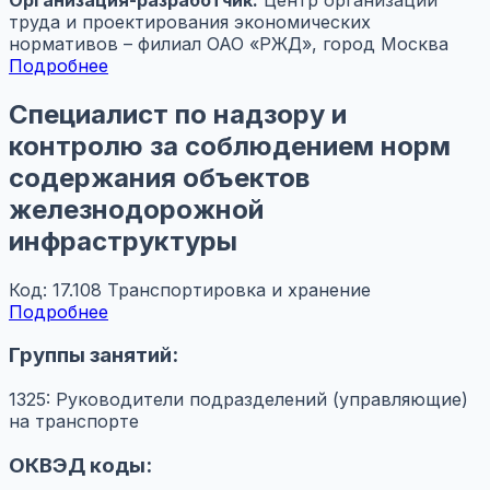
труда и проектирования экономических
нормативов – филиал ОАО «РЖД», город Москва
Подробнее
Специалист по надзору и
контролю за соблюдением норм
содержания объектов
железнодорожной
инфраструктуры
Код: 17.108
Транспортировка и хранение
Подробнее
Группы занятий:
1325: Руководители подразделений (управляющие)
на транспорте
ОКВЭД коды: