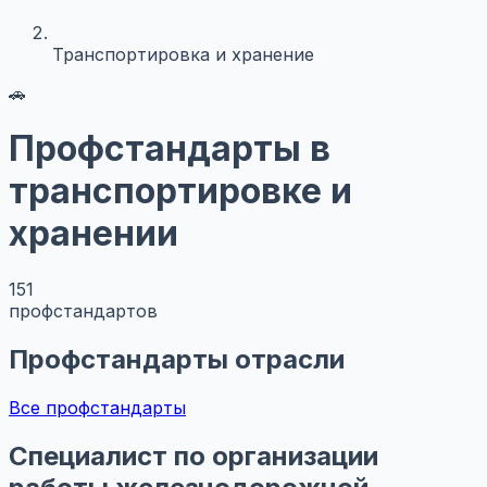
Транспортировка и хранение
🚗
Профстандарты в
транспортировке и
хранении
151
профстандартов
Профстандарты отрасли
Все профстандарты
Специалист по организации