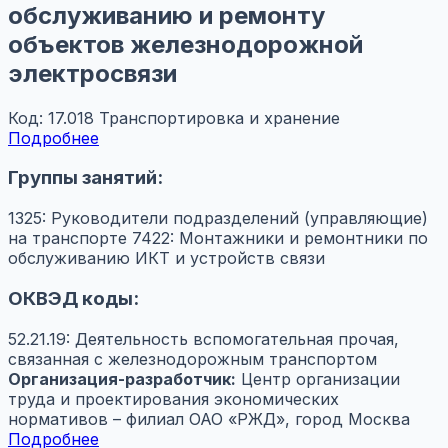
обслуживанию и ремонту
объектов железнодорожной
электросвязи
Код: 17.018
Транспортировка и хранение
Подробнее
Группы занятий:
1325: Руководители подразделений (управляющие)
на транспорте
7422: Монтажники и ремонтники по
обслуживанию ИКТ и устройств связи
ОКВЭД коды:
52.21.19: Деятельность вспомогательная прочая,
связанная с железнодорожным транспортом
Организация-разработчик:
Центр организации
труда и проектирования экономических
нормативов – филиал ОАО «РЖД», город Москва
Подробнее