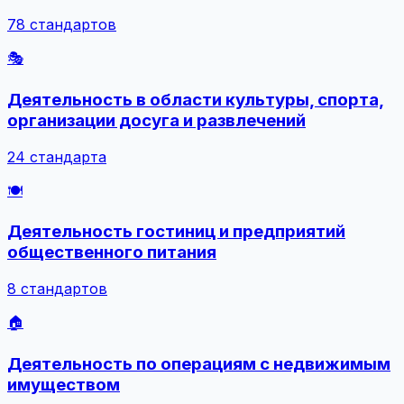
78 стандартов
🎭
Деятельность в области культуры, спорта,
организации досуга и развлечений
24 стандарта
🍽️
Деятельность гостиниц и предприятий
общественного питания
8 стандартов
🏠
Деятельность по операциям с недвижимым
имуществом