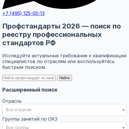
+7 (495) 125-05-13
Профстандарты 2026 — поиск по
реестру профессиональных
стандартов РФ
Исследуйте актуальные требования к квалификации
специалистов по отраслям или воспользуйтесь
быстрым поиском.
Найти
Расширенный поиск
Отрасль
Все отрасли
Группы занятий по ОКЗ
Все группы