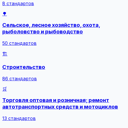
8 стандартов
🌳
Сельское, лесное хозяйство, охота,
рыболовство и рыбоводство
50 стандартов
🏗️
Строительство
86 стандартов
🛒
Торговля оптовая и розничная; ремонт
автотранспортных средств и мотоциклов
13 стандартов