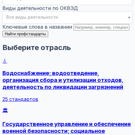
Виды деятельности по ОКВЭД
Все виды деятельности
Ключевые слова в названии
Найти профстандарты
Выберите отрасль
💧
Водоснабжение; водоотведение,
организация сбора и утилизации отходов,
деятельность по ликвидации загрязнений
25 стандартов
🏛️
Государственное управление и обеспечение
военной безопасности; социальное