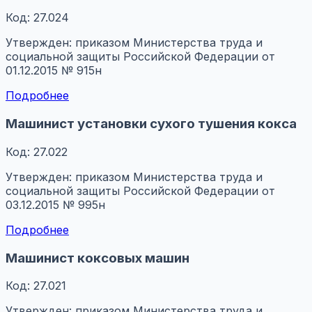
Код: 27.024
Утвержден: приказом Министерства труда и
социальной защиты Российской Федерации от
01.12.2015 № 915н
Подробнее
Машинист установки сухого тушения кокса
Код: 27.022
Утвержден: приказом Министерства труда и
социальной защиты Российской Федерации от
03.12.2015 № 995н
Подробнее
Машинист коксовых машин
Код: 27.021
Утвержден: приказом Министерства труда и