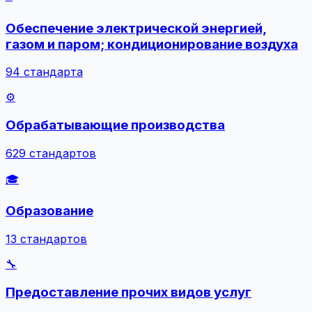
Обеспечение электрической энергией,
газом и паром; кондиционирование воздуха
94 стандарта
⚙️
Обрабатывающие производства
629 стандартов
🎓
Образование
13 стандартов
🔧
Предоставление прочих видов услуг