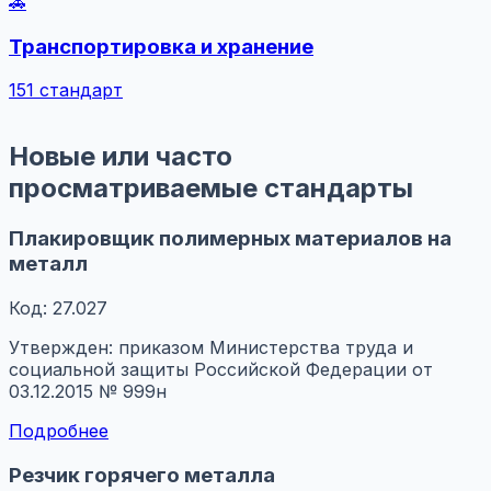
🚗
Транспортировка и хранение
151 стандарт
Новые или часто
просматриваемые стандарты
Плакировщик полимерных материалов на
металл
Код: 27.027
Утвержден: приказом Министерства труда и
социальной защиты Российской Федерации от
03.12.2015 № 999н
Подробнее
Резчик горячего металла