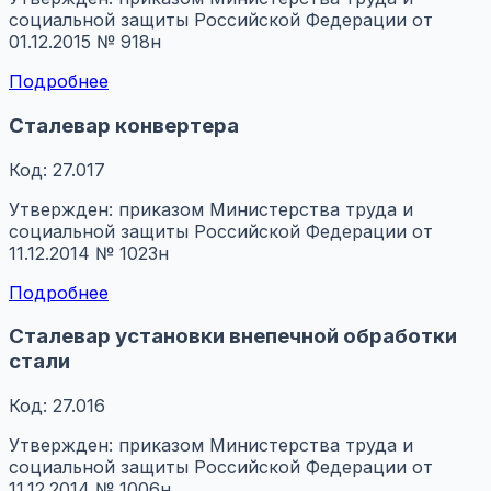
социальной защиты Российской Федерации от
01.12.2015 № 918н
Подробнее
Сталевар конвертера
Код: 27.017
Утвержден: приказом Министерства труда и
социальной защиты Российской Федерации от
11.12.2014 № 1023н
Подробнее
Сталевар установки внепечной обработки
стали
Код: 27.016
Утвержден: приказом Министерства труда и
социальной защиты Российской Федерации от
11.12.2014 № 1006н