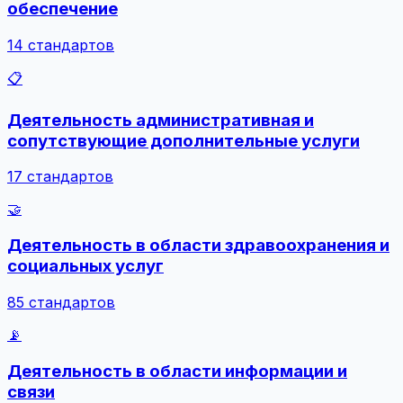
обеспечение
14 стандартов
📋
Деятельность административная и
сопутствующие дополнительные услуги
17 стандартов
🤝
Деятельность в области здравоохранения и
социальных услуг
85 стандартов
📡
Деятельность в области информации и
связи