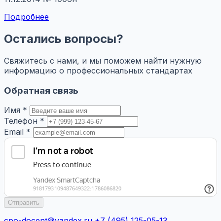
Подробнее
Остались вопросы?
Свяжитесь с нами, и мы поможем найти нужную
информацию о профессиональных стандартах
Обратная связь
Имя *
Телефон *
Email *
Отправить
cpo-docent@yandex.ru
+7 (495) 125-05-13