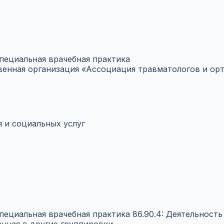
Специальная врачебная практика
енная организация «Ассоциация травматологов и орт
 и социальных услуг
Специальная врачебная практика
86.90.4: Деятельност