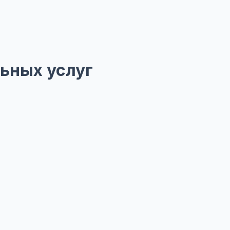
ьных услуг