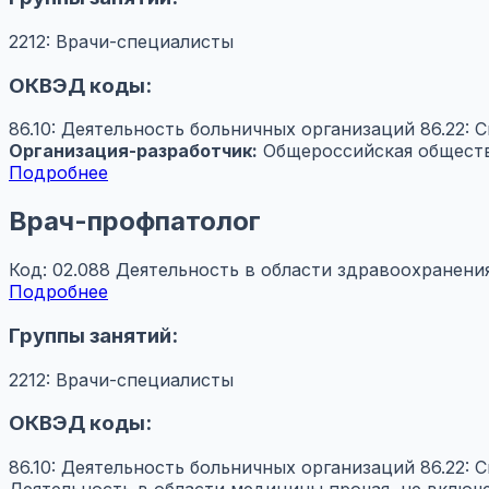
2212: Врачи-специалисты
ОКВЭД коды:
86.10: Деятельность больничных организаций
86.22: 
Организация-разработчик:
Общероссийская обществ
Подробнее
Врач-профпатолог
Код: 02.088
Деятельность в области здравоохранения
Подробнее
Группы занятий:
2212: Врачи-специалисты
ОКВЭД коды:
86.10: Деятельность больничных организаций
86.22: 