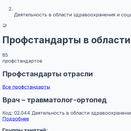
Деятельность в области здравоохранения и соц
🤝
Профстандарты в области
85
профстандартов
Профстандарты отрасли
Все профстандарты
Врач – травматолог-ортопед
Код: 02.044
Деятельность в области здравоохранени
Подробнее
Группы занятий: