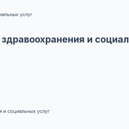
иальных услуг
 здравоохранения и социал
я и социальных услуг