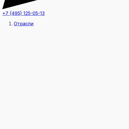
+7 (495) 125-05-13
Отрасли