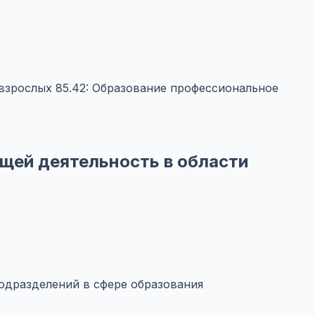
 взрослых
85.42: Образование профессиональное
щей деятельность в области
подразделений в сфере образования