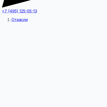
+7 (495) 125-05-13
Отрасли