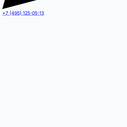
+7 (495) 125-05-13