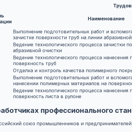
Трудов
нь
Наименование
ации
Выполнение подготовительных работ и вспомог
зачистке поверхности труб на линии абразивной
Ведение технологического процесса зачистки п
абразивной очистки
Ведение технологического процесса нанесения 
поверхность труб
Отделка и контроль качества полимерного покр
Выполнение подготовительных работ и вспомог
нанесении полимерных материалов на поверхнос
Ведение технологического процесса нанесения 
поверхность листа в рулоне
азработчиках профессионального ста
сийский союз промышленников и предпринимателей»