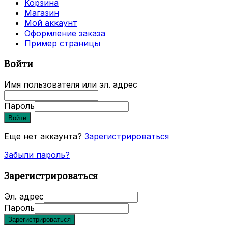
Корзина
Магазин
Мой аккаунт
Оформление заказа
Пример страницы
Войти
Имя пользователя или эл. адрес
Пароль
Войти
Еще нет аккаунта?
Зарегистрироваться
Забыли пароль?
Зарегистрироваться
Эл. адрес
Пароль
Зарегистрироваться