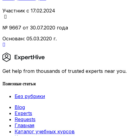
Участник с 17.02.2024
№ 9667 от 30.07.2020 года
Основан: 05.03.2020 г.
Get help from thousands of trusted experts near you.
Полезные статьи
Без рубрики
Blog
Experts
Requests
Главная
Каталог учебных курсов