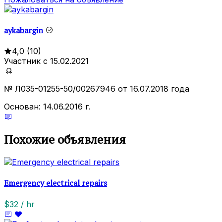
aykabargin
4,0
(10)
Участник с 15.02.2021
№ Л035-01255-50/00267946 от 16.07.2018 года
Основан: 14.06.2016 г.
Похожие объявления
Emergency electrical repairs
$32 / hr