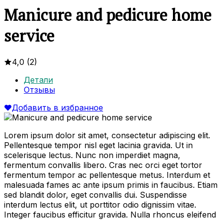
Manicure and pedicure home
service
4,0
(2)
Детали
Отзывы
Добавить в избранное
Lorem ipsum dolor sit amet, consectetur adipiscing elit.
Pellentesque tempor nisl eget lacinia gravida. Ut in
scelerisque lectus. Nunc non imperdiet magna,
fermentum convallis libero. Cras nec orci eget tortor
fermentum tempor ac pellentesque metus. Interdum et
malesuada fames ac ante ipsum primis in faucibus. Etiam
sed blandit dolor, eget convallis dui. Suspendisse
interdum lectus elit, ut porttitor odio dignissim vitae.
Integer faucibus efficitur gravida. Nulla rhoncus eleifend