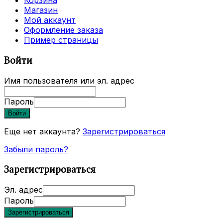
Корзина
Магазин
Мой аккаунт
Оформление заказа
Пример страницы
Войти
Имя пользователя или эл. адрес
Пароль
Войти
Еще нет аккаунта?
Зарегистрироваться
Забыли пароль?
Зарегистрироваться
Эл. адрес
Пароль
Зарегистрироваться