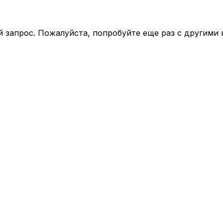
 запрос. Пожалуйста, попробуйте еще раз с другими