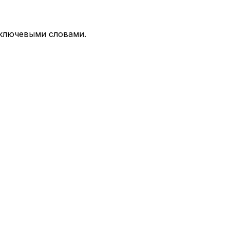
 ключевыми словами.