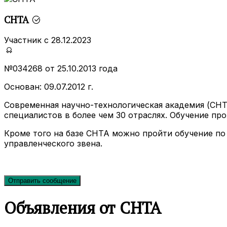
СНТА
Участник с 28.12.2023
№034268 от 25.10.2013 года
Основан: 09.07.2012 г.
Современная научно-технологическая академия (СН
специалистов в более чем 30 отраслях. Обучение про
Кроме того на базе СНТА можно пройти обучение по 
управленческого звена.
Отправить сообщение
Объявления от СНТА