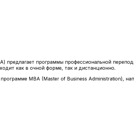
ТА) предлагает программы профессиональной перепод
ходит как в очной форме, так и дистанционно.
программе MBA (Master of Business Administration), 