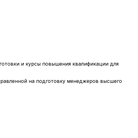
готовки и курсы повышения квалификации для
направленной на подготовку менеджеров высшего