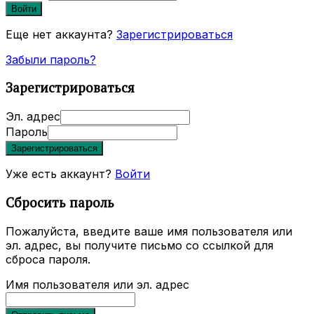
Войти
Еще нет аккаунта?
Зарегистрироваться
Забыли пароль?
Зарегистрироваться
Эл. адрес
Пароль
Зарегистрироваться
Уже есть аккаунт?
Войти
Сбросить пароль
Пожалуйста, введите ваше имя пользователя или
эл. адрес, вы получите письмо со ссылкой для
сброса пароля.
Имя пользователя или эл. адрес