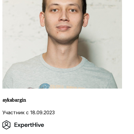
aykabargin
Участник с 18.09.2023