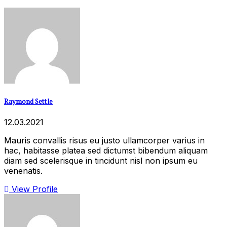
Raymond Settle
12.03.2021
Mauris convallis risus eu justo ullamcorper varius in
hac, habitasse platea sed dictumst bibendum aliquam
diam sed scelerisque in tincidunt nisl non ipsum eu
venenatis.
View Profile