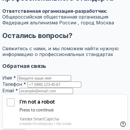
Ответственная организация-разработчик:
Общероссийская общественная организация
Федерация альпинизма России , город Москва
Остались вопросы?
Свяжитесь с нами, и мы поможем найти нужную
информацию о профессиональных стандартах
Обратная связь
Имя *
Телефон *
Email *