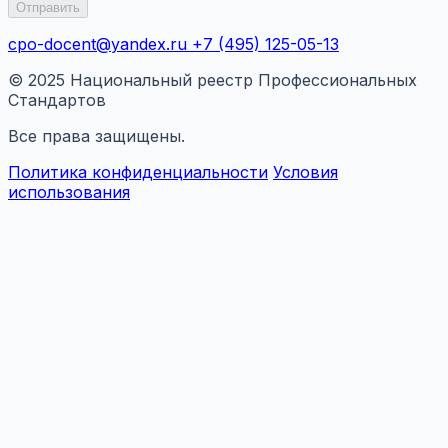
Отправить
cpo-docent@yandex.ru
+7 (495) 125-05-13
© 2025 Национальный реестр Профессиональных
Стандартов
Все права защищены.
Политика конфиденциальности
Условия
использования