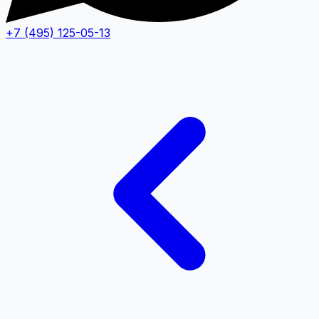
+7 (495) 125-05-13