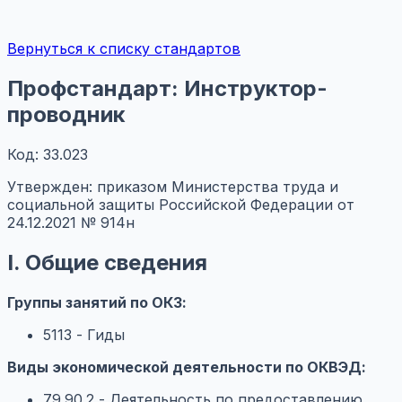
Вернуться к списку стандартов
Профстандарт: Инструктор-
проводник
Код: 33.023
Утвержден: приказом Министерства труда и
социальной защиты Российской Федерации от
24.12.2021 № 914н
I. Общие сведения
Группы занятий по ОКЗ:
5113 - Гиды
Виды экономической деятельности по ОКВЭД:
79.90.2 - Деятельность по предоставлению