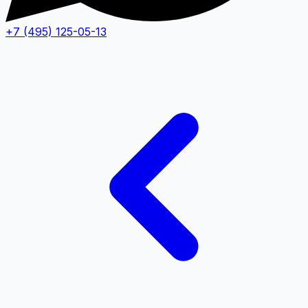
+7 (495) 125-05-13