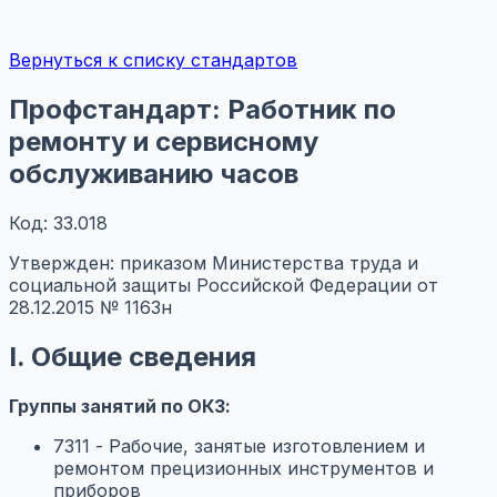
Вернуться к списку стандартов
Профстандарт: Работник по
ремонту и сервисному
обслуживанию часов
Код: 33.018
Утвержден: приказом Министерства труда и
социальной защиты Российской Федерации от
28.12.2015 № 1163н
I. Общие сведения
Группы занятий по ОКЗ:
7311 - Рабочие, занятые изготовлением и
ремонтом прецизионных инструментов и
приборов