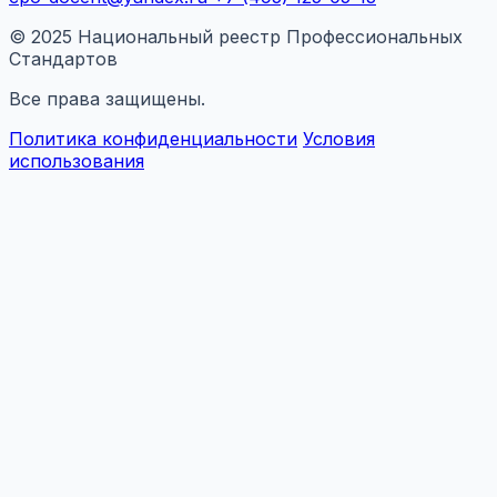
© 2025 Национальный реестр Профессиональных
Стандартов
Все права защищены.
Политика конфиденциальности
Условия
использования