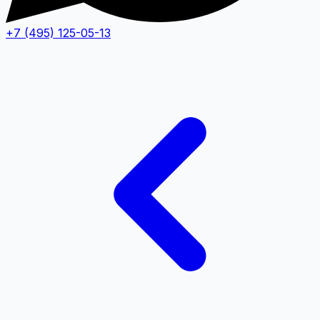
+7 (495) 125-05-13