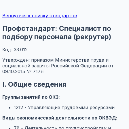
Вернуться к списку стандартов
Профстандарт: Специалист по
подбору персонала (рекрутер)
Код: 33.012
Утвержден: приказом Министерства труда и
социальной защиты Российской Федерации от
09.10.2015 № 717н
I. Общие сведения
Группы занятий по ОКЗ:
1212 - Управляющие трудовыми ресурсами
Виды экономической деятельности по ОКВЭД:
78 - Деятельность по трудоустройству и