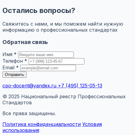
Остались вопросы?
Свяжитесь с нами, и мы поможем найти нужную
информацию о профессиональных стандартах
Обратная связь
Имя *
Телефон *
Email *
Отправить
cpo-docent@yandex.ru
+7 (495) 125-05-13
© 2025 Национальный реестр Профессиональных
Стандартов
Все права защищены.
Политика конфиденциальности
Условия
использования