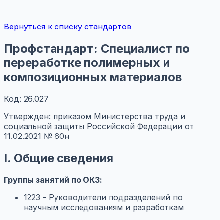
Вернуться к списку стандартов
Профстандарт: Специалист по
переработке полимерных и
композиционных материалов
Код: 26.027
Утвержден: приказом Министерства труда и
социальной защиты Российской Федерации от
11.02.2021 № 60н
I. Общие сведения
Группы занятий по ОКЗ:
1223 - Руководители подразделений по
научным исследованиям и разработкам