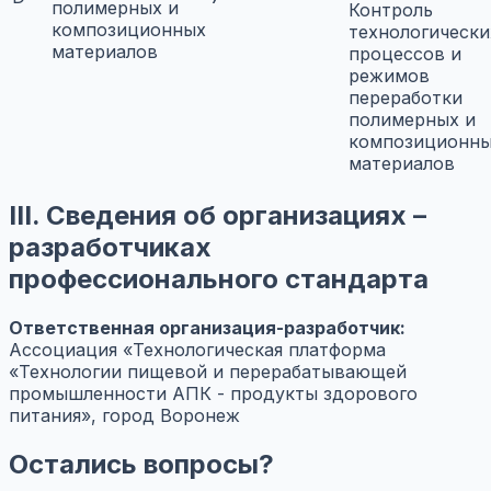
полимерных и
Контроль
композиционных
технологически
материалов
процессов и
режимов
переработки
полимерных и
композиционн
материалов
III. Сведения об организациях –
разработчиках
профессионального стандарта
Ответственная организация-разработчик:
Ассоциация «Технологическая платформа
«Технологии пищевой и перерабатывающей
промышленности АПК - продукты здорового
питания», город Воронеж
Остались вопросы?