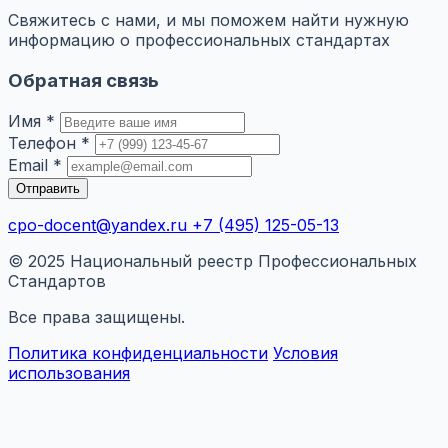
Свяжитесь с нами, и мы поможем найти нужную
информацию о профессиональных стандартах
Обратная связь
Имя *
Телефон *
Email *
Отправить
cpo-docent@yandex.ru
+7 (495) 125-05-13
© 2025 Национальный реестр Профессиональных
Стандартов
Все права защищены.
Политика конфиденциальности
Условия
использования