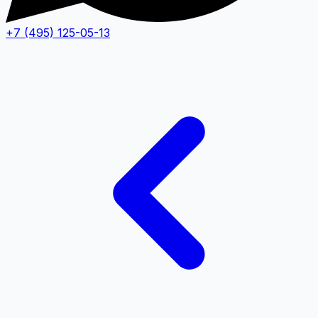
+7 (495) 125-05-13