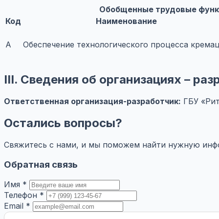
Обобщенные трудовые функ
Код
Наименование
A
Обеспечение технологического процесса крема
III. Сведения об организациях – р
Ответственная организация-разработчик:
ГБУ «Рит
Остались вопросы?
Свяжитесь с нами, и мы поможем найти нужную ин
Обратная связь
Имя *
Телефон *
Email *