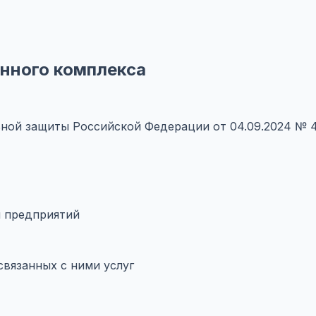
нного комплекса
ьной защиты Российской Федерации от 04.09.2024 № 
и предприятий
связанных с ними услуг