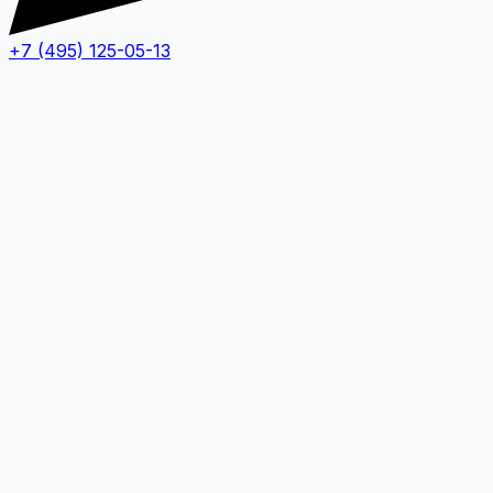
+7 (495) 125-05-13