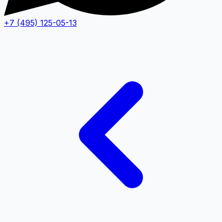
+7 (495) 125-05-13