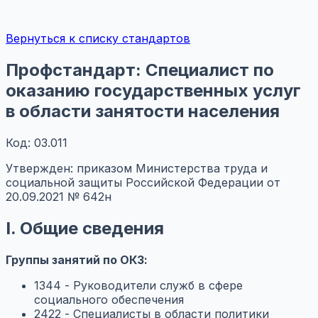
Вернуться к списку стандартов
Профстандарт: Специалист по
оказанию государственных услуг
в области занятости населения
Код: 03.011
Утвержден: приказом Министерства труда и
социальной защиты Российской Федерации от
20.09.2021 № 642н
I. Общие сведения
Группы занятий по ОКЗ:
1344 - Руководители служб в сфере
социального обеспечения
2422 - Специалисты в области политики