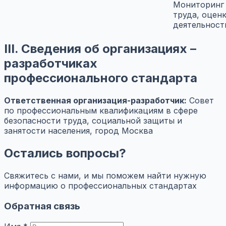
Мониторинг
труда, оцен
деятельност
III. Сведения об организациях –
разработчиках
профессионального стандарта
Ответственная организация-разработчик:
Совет
по профессиональным квалификациям в сфере
безопасности труда, социальной защиты и
занятости населения, город Москва
Остались вопросы?
Свяжитесь с нами, и мы поможем найти нужную
информацию о профессиональных стандартах
Обратная связь