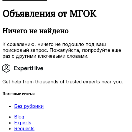
Объявления от МГОК
Ничего не найдено
К сожалению, ничего не подошло под ваш
поисковый запрос. Пожалуйста, попробуйте еще
раз с другими ключевыми словами.
Get help from thousands of trusted experts near you.
Полезные статьи
Без рубрики
Blog
Experts
Requests