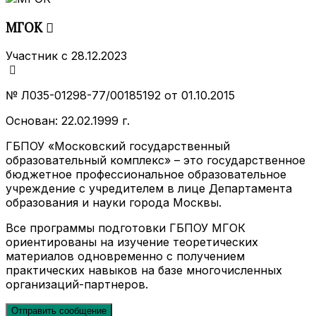
МГОК
Участник с 28.12.2023
№ Л035-01298-77/00185192 от 01.10.2015
Основан: 22.02.1999 г.
ГБПОУ «Московский государственный
образовательный комплекс» – это государственное
бюджетное профессиональное образовательное
учреждение с учредителем в лице Департамента
образования и науки города Москвы.
Все программы подготовки ГБПОУ МГОК
ориентированы на изучение теоретических
материалов одновременно с получением
практических навыков на базе многочисленных
организаций-партнеров.
Отправить сообщение