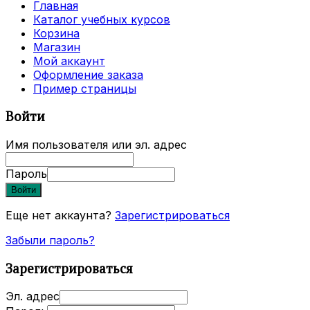
Главная
Каталог учебных курсов
Корзина
Магазин
Мой аккаунт
Оформление заказа
Пример страницы
Войти
Имя пользователя или эл. адрес
Пароль
Войти
Еще нет аккаунта?
Зарегистрироваться
Забыли пароль?
Зарегистрироваться
Эл. адрес