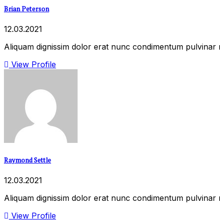
Brian Peterson
12.03.2021
Aliquam dignissim dolor erat nunc condimentum pulvinar ni
View Profile
Raymond Settle
12.03.2021
Aliquam dignissim dolor erat nunc condimentum pulvinar ni
View Profile