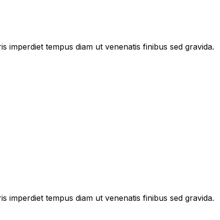
is imperdiet tempus diam ut venenatis finibus sed gravida.
is imperdiet tempus diam ut venenatis finibus sed gravida.