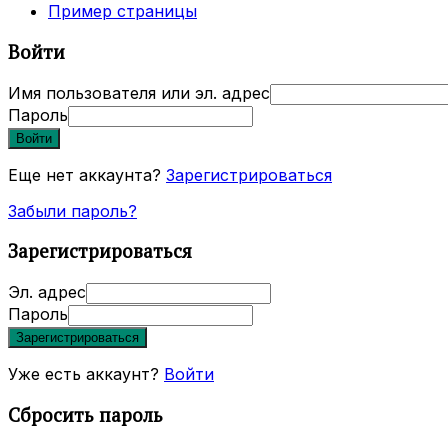
Пример страницы
Войти
Имя пользователя или эл. адрес
Пароль
Войти
Еще нет аккаунта?
Зарегистрироваться
Забыли пароль?
Зарегистрироваться
Эл. адрес
Пароль
Зарегистрироваться
Уже есть аккаунт?
Войти
Сбросить пароль