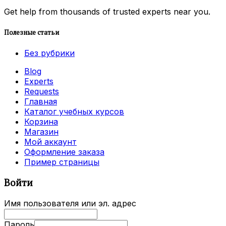
Get help from thousands of trusted experts near you.
Полезные статьи
Без рубрики
Blog
Experts
Requests
Главная
Каталог учебных курсов
Корзина
Магазин
Мой аккаунт
Оформление заказа
Пример страницы
Войти
Имя пользователя или эл. адрес
Пароль