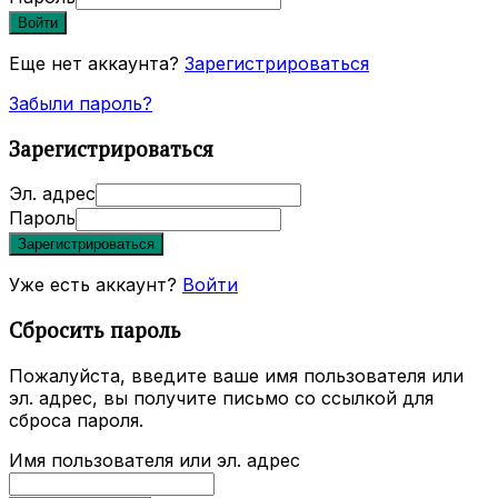
Войти
Еще нет аккаунта?
Зарегистрироваться
Забыли пароль?
Зарегистрироваться
Эл. адрес
Пароль
Зарегистрироваться
Уже есть аккаунт?
Войти
Сбросить пароль
Пожалуйста, введите ваше имя пользователя или
эл. адрес, вы получите письмо со ссылкой для
сброса пароля.
Имя пользователя или эл. адрес