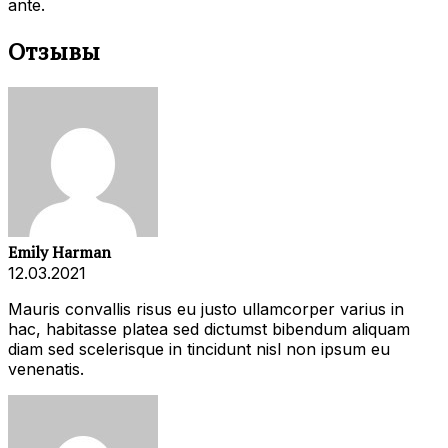
ante.
Отзывы
Emily Harman
12.03.2021
Mauris convallis risus eu justo ullamcorper varius in
hac, habitasse platea sed dictumst bibendum aliquam
diam sed scelerisque in tincidunt nisl non ipsum eu
venenatis.