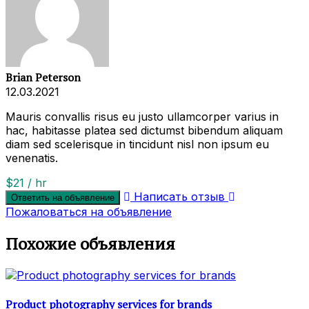
Brian Peterson
12.03.2021
Mauris convallis risus eu justo ullamcorper varius in
hac, habitasse platea sed dictumst bibendum aliquam
diam sed scelerisque in tincidunt nisl non ipsum eu
venenatis.
$21 / hr
Написать отзыв
Ответить на объявление
Пожаловаться на объявление
Похожие объявления
Product photography services for brands